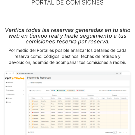
PORTAL DE COMISIONES
Verifica todas las reservas generadas en tu sitio
web en tiempo real y hazle seguimiento a tus
comisiones reserva por reserva.
Por medio del Portal es posible analizar los detalles de cada
reserva como: códigos, destinos, fechas de retirada y
devolución, además de acompañar tus comisiones a recibir.