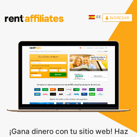
ES
INGRESAR
¡Gana dinero con tu sitio web! Haz