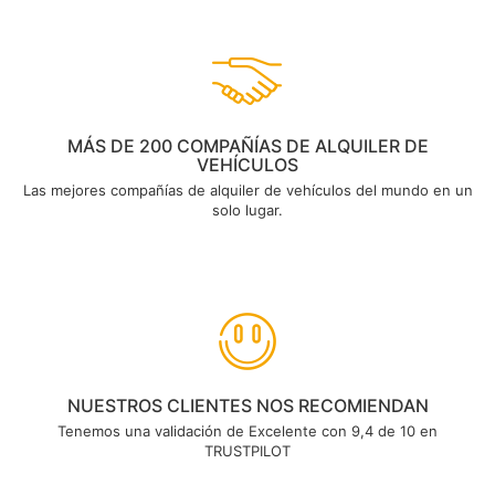
MÁS DE 200 COMPAÑÍAS DE ALQUILER DE
VEHÍCULOS
Las mejores compañías de alquiler de vehículos del mundo en un
solo lugar.
NUESTROS CLIENTES NOS RECOMIENDAN
Tenemos una validación de Excelente con 9,4 de 10 en
TRUSTPILOT