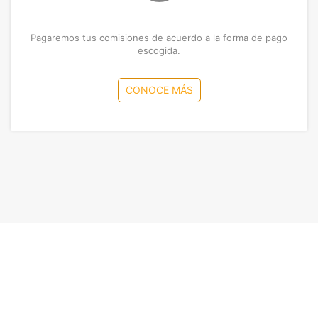
Pagaremos tus comisiones de acuerdo a la forma de pago
escogida.
CONOCE MÁS