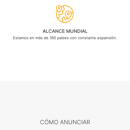
ALCANCE MUNDIAL
Estamos en más de 160 países con constante expansión.
CÓMO ANUNCIAR