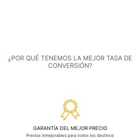
¿POR QUÉ TENEMOS LA MEJOR TASA DE
CONVERSIÓN?
GARANTÍA DEL MEJOR PRECIO
Precios inmejorables para todos los destinos