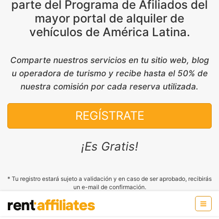
parte del Programa de Afiliados del
mayor portal de alquiler de
vehículos de América Latina.
Comparte nuestros servicios en tu sitio web, blog
u operadora de turismo y recibe hasta el 50% de
nuestra comisión por cada reserva utilizada.
REGÍSTRATE
¡Es Gratis!
* Tu registro estará sujeto a validación y en caso de ser aprobado, recibirás
un e-mail de confirmación.