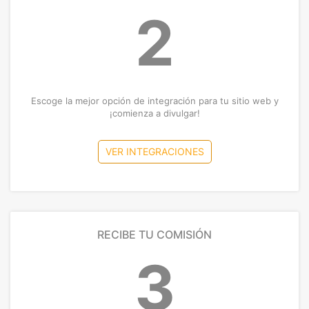
2
Escoge la mejor opción de integración para tu sitio web y
¡comienza a divulgar!
VER INTEGRACIONES
RECIBE TU COMISIÓN
3