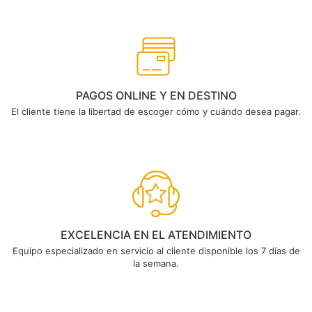
PAGOS ONLINE Y EN DESTINO
El cliente tiene la libertad de escoger cómo y cuándo desea pagar.
EXCELENCIA EN EL ATENDIMIENTO
Equipo especializado en servicio al cliente disponible los 7 días de
la semana.