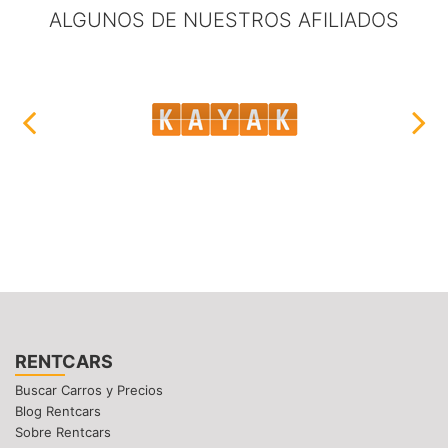
ALGUNOS DE NUESTROS AFILIADOS
RENTCARS
Buscar Carros y Precios
Blog Rentcars
Sobre Rentcars