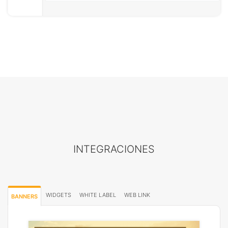
INTEGRACIONES
WIDGETS
WHITE LABEL
WEB LINK
BANNERS