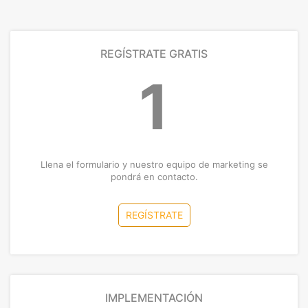
REGÍSTRATE GRATIS
1
Llena el formulario y nuestro equipo de marketing se
pondrá en contacto.
REGÍSTRATE
IMPLEMENTACIÓN