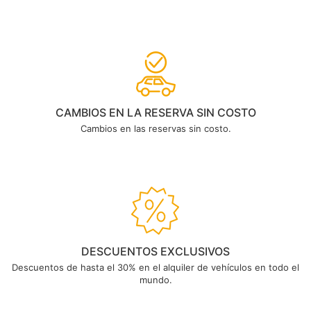
CAMBIOS EN LA RESERVA SIN COSTO
Cambios en las reservas sin costo.
DESCUENTOS EXCLUSIVOS
Descuentos de hasta el 30% en el alquiler de vehículos en todo el
mundo.