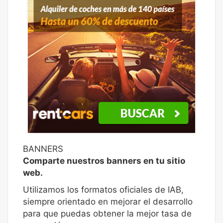
BANNERS
Comparte nuestros banners en tu sitio
web.
Utilizamos los formatos oficiales de IAB,
siempre orientado en mejorar el desarrollo
para que puedas obtener la mejor tasa de